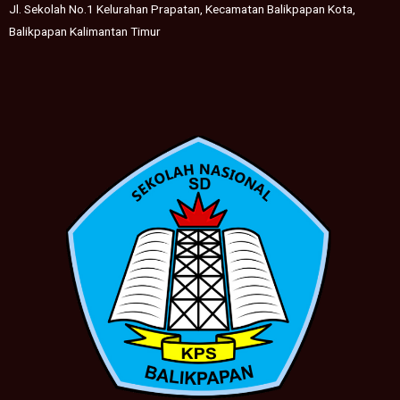
Jl. Sekolah No.1 Kelurahan Prapatan, Kecamatan Balikpapan Kota,
Balikpapan Kalimantan Timur