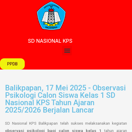
SD NASIONAL KPS
PPDB
Balikpapan, 17 Mei 2025 - Observasi
Psikologi Calon Siswa Kelas 1 SD
Nasional KPS Tahun Ajaran
2025/2026 Berjalan Lancar
SD Nasional KPS Balikpapan telah sukses melaksanakan kegiatan
observasi psikologi bagi calon siswa kelas 1
tahun ajaran