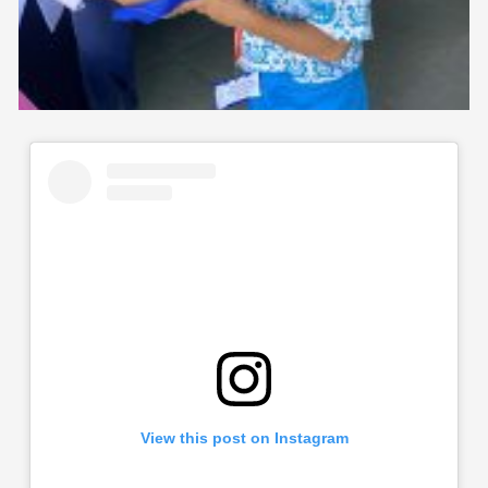
View this post on Instagram